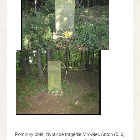
Pomníky oběti životické tragédie Mrowiec Anton (č. 6)