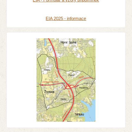
EIA 2025 - informace