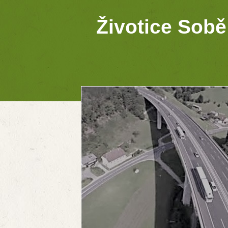
Životice Sobě