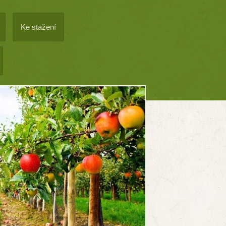
Ke stažení