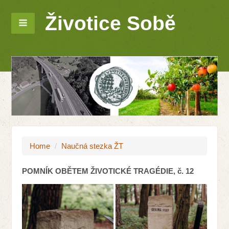
Životice Sobě
Home
/
Naučná stezka ŽT
POMNÍK OBĚTEM ŽIVOTICKÉ TRAGÉDIE, č. 12