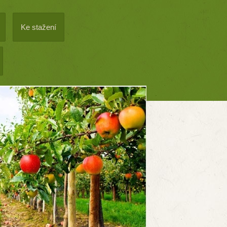
Ke stažení