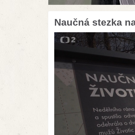
Naučná stezka n