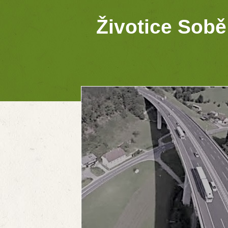
Životice Sobě