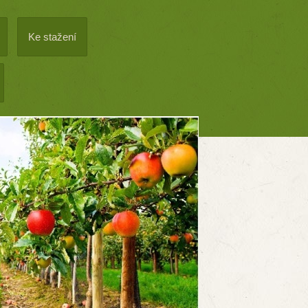
Ke stažení