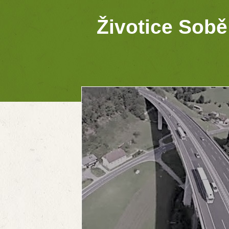
Životice Sobě