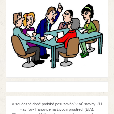
V současné době probíhá posuzování vlivů stavby I/11
Havířov-Třanovice na životní prostředí (EIA).