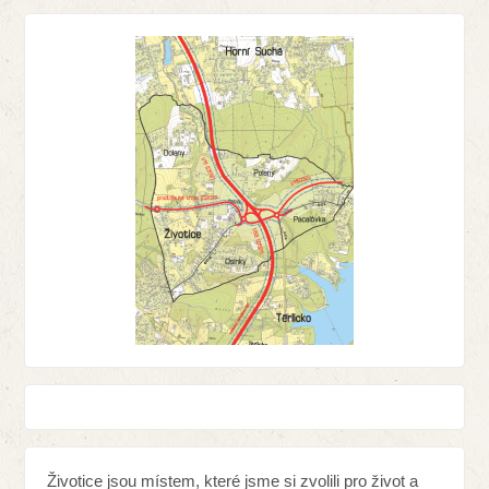
Životice jsou místem, které jsme si zvolili pro život a