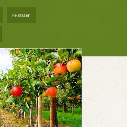
Ke stažení