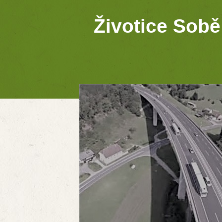
Životice Sobě