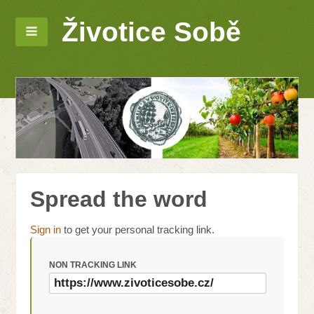
Životice Sobě
Spread the word
Sign in
to get your personal tracking link.
NON TRACKING LINK