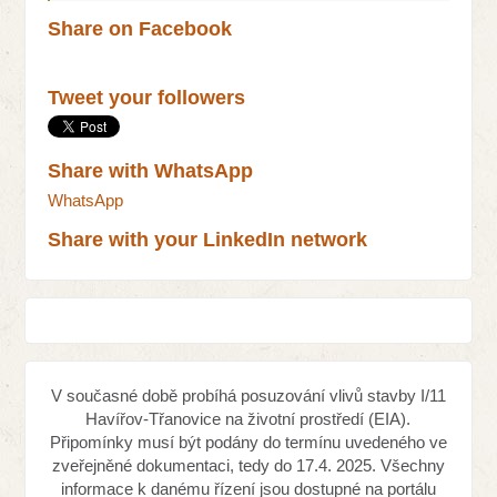
Share on Facebook
Tweet your followers
Share with WhatsApp
WhatsApp
Share with your LinkedIn network
V současné době probíhá posuzování vlivů stavby I/11
Havířov-Třanovice na životní prostředí (EIA).
Připomínky musí být podány do termínu uvedeného ve
zveřejněné dokumentaci, tedy do 17.4. 2025. Všechny
informace k danému řízení jsou dostupné na portálu