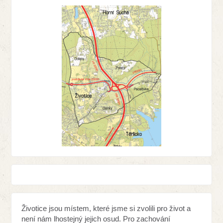
Životice jsou místem, které jsme si zvolili pro život a
není nám lhostejný jejich osud. Pro zachování