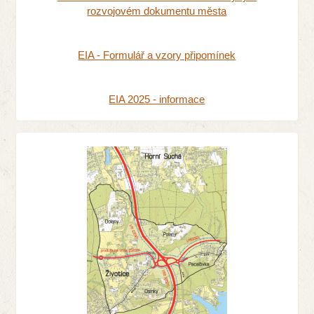
rozvojovém dokumentu města
EIA - Formulář a vzory připomínek
EIA 2025 - informace