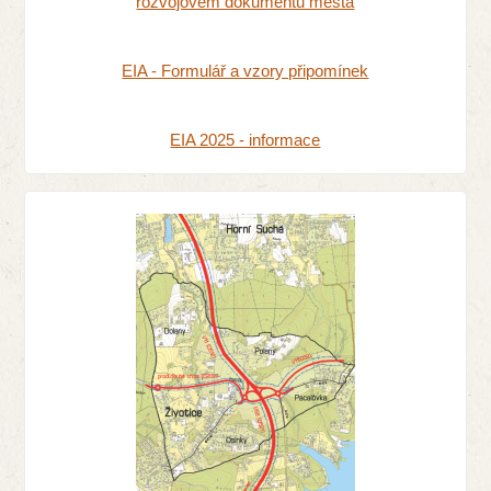
rozvojovém dokumentu města
EIA - Formulář a vzory připomínek
EIA 2025 - informace