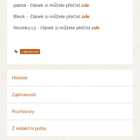
patriot - článek si můžete přečíst
zde
Blesk - článek si můžete přečíst
zde
Novinky.cz - článek si můžete přečíst
zde
zajimavosti
Historie
Zajímavosti
Rozhovory
Z redakční pošty