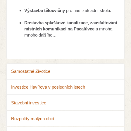
Výstavba tělocvičny
pro naši základní školu.
Dostavba splaškové kanalizace, zaasfaltování
místních komunikací na Pacalůvce
a mnoho,
mnoho dalšího…
Samostatné Životice
Investice Havířova v posledních letech
Stavební investice
Rozpočty malých obcí