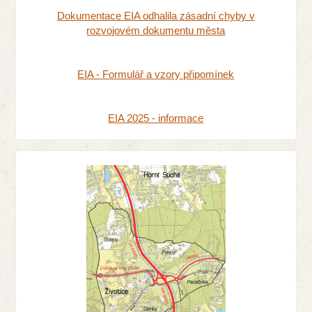
Dokumentace EIA odhalila zásadní chyby v
rozvojovém dokumentu města
EIA - Formulář a vzory připomínek
EIA 2025 - informace